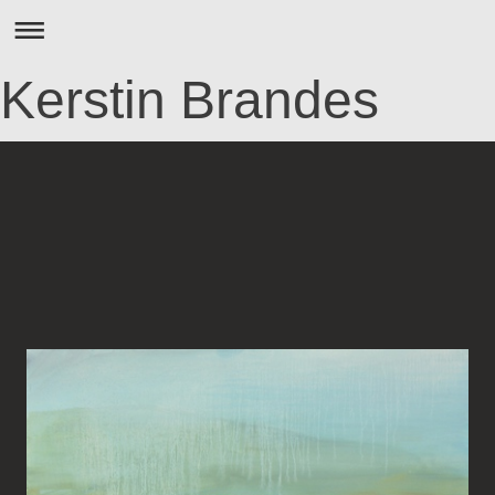
Kerstin Brandes