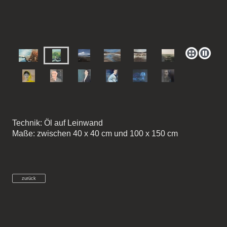
Technik: Öl auf Leinwand
Maße: zwischen 40 x 40 cm und 100 x 150 cm
zurück