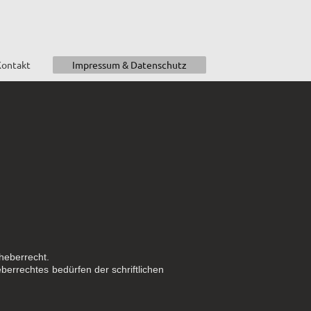
Kontakt
Impressum & Datenschutz
heberrecht.
berrechtes bedürfen der schriftlichen