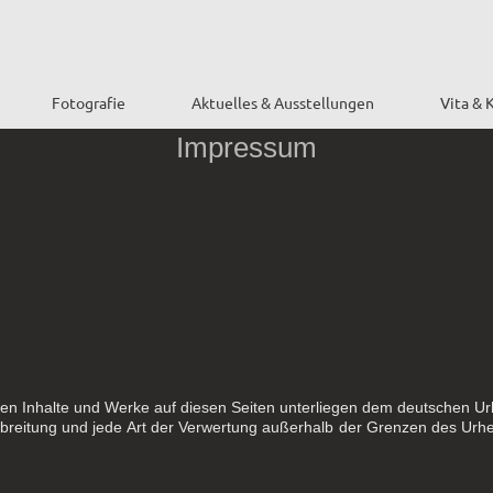
Fotografie
Aktuelles & Ausstellungen
Vita & 
Impressum
lten Inhalte und Werke auf diesen Seiten unterliegen dem deutschen Ur
erbreitung und jede Art der Verwertung außerhalb der Grenzen des Urhe